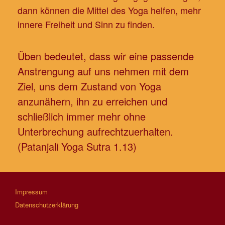
dann können die Mittel des Yoga helfen, mehr
innere Freiheit und Sinn zu finden.
Üben bedeutet, dass wir eine passende
Anstrengung auf uns nehmen mit dem
Ziel, uns dem Zustand von Yoga
anzunähern, ihn zu erreichen und
schließlich immer mehr ohne
Unterbrechung aufrechtzuerhalten.
(Patanjali Yoga Sutra 1.13)
Impressum
Datenschutzerklärung