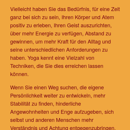
Vielleicht haben Sie das Bedürfnis, für eine Zeit
ganz bei sich zu sein, Ihren Körper und Atem
positiv zu erleben, Ihren Geist auszurichten,
über mehr Energie zu verfügen, Abstand zu
gewinnen, um mehr Kraft für den Alltag und
seine unterschiedlichen Anforderungen zu
haben. Yoga kennt eine Vielzahl von
Techniken, die Sie dies erreichen lassen
können.
Wenn Sie einen Weg suchen, die eigene
Persönlichkeit weiter zu entwickeln, mehr
Stabilität zu finden, hinderliche
Angewohnheiten und Enge aufzugeben, sich
selbst und anderen Menschen mehr
Verständnis und Achtung entgegenzubringen,