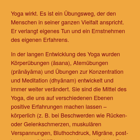
Yoga wirkt. Es ist ein Übungsweg, der den
Menschen in seiner ganzen Vielfalt anspricht.
Er verlangt eigenes Tun und ein Ernstnehmen
des eigenen Erfahrens.
In der langen Entwicklung des Yoga wurden
Körperübungen (āsana), Atemübungen
(prānāyāma) und Übungen zur Konzentration
und Meditation (dhyānam) entwickelt und
immer weiter verändert. Sie sind die Mittel des
Yoga, die uns auf verschiedenen Ebenen
positive Erfahrungen machen lassen –
körperlich (z. B. bei Beschwerden wie Rücken-
oder Gelenkschmerzen, muskulären
Verspannungen, Bluthochdruck, Migräne, post-