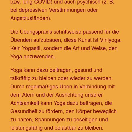
bzw. long-COVID) und auch psychisch (z. B.
bei depressiven Verstimmungen oder
Angstzuständen).
Die Übungspraxis schrittweise passend für die
Übenden aufzubauen, diese Kunst ist Viniyoga.
Kein Yogastil, sondern die Art und Weise, den
Yoga anzuwenden.
Yoga kann dazu beitragen, gesund und
tatkräftig zu bleiben oder wieder zu werden.
Durch regelmäßiges Üben in Verbindung mit
dem Atem und der Ausrichtung unserer
Achtsamkeit kann Yoga dazu beitragen, die
Gesundheit zu fördern, den Körper beweglich
zu halten, Spannungen zu beseitigen und
leistungsfähig und belastbar zu bleiben.