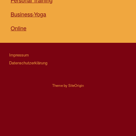
Personal Training
Business-Yoga
Online
Impressum
Datenschutzerklärung
Theme by
SiteOrigin