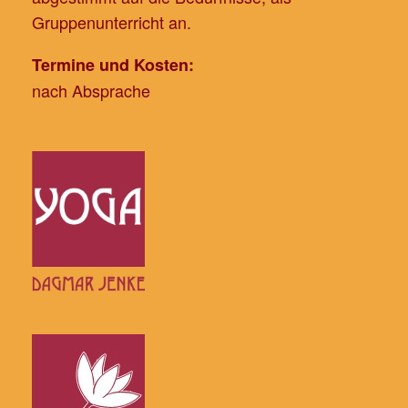
Gruppenunterricht an.
Termine und Kosten:
nach Absprache